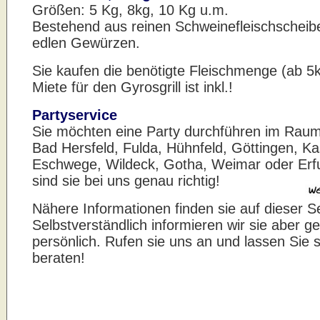
Größen: 5 Kg, 8kg, 10 Kg u.m.
Bestehend aus reinen Schweinefleischscheib
edlen Gewürzen.
Sie kaufen die benötigte Fleischmenge (ab 5k
Miete für den Gyrosgrill ist inkl.!
Partyservice
Sie möchten eine Party durchführen im Rau
Bad Hersfeld, Fulda, Hühnfeld, Göttingen, Ka
Eschwege, Wildeck, Gotha, Weimar oder Erf
sind sie bei uns genau richtig!
Nähere Informationen finden sie auf dieser Se
Selbstverständlich informieren wir sie aber g
persönlich. Rufen sie uns an und lassen Sie s
beraten!